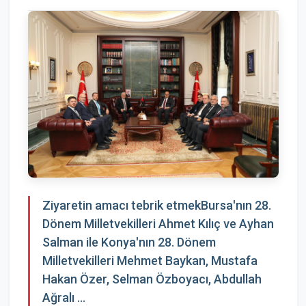
Ziyaretin amacı tebrik etmekBursa'nın 28.
Dönem Milletvekilleri Ahmet Kılıç ve Ayhan
Salman ile Konya'nın 28. Dönem
Milletvekilleri Mehmet Baykan, Mustafa
Hakan Özer, Selman Özboyacı, Abdullah
Ağralı ...