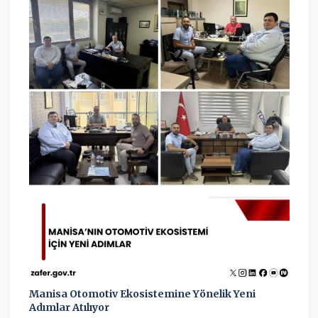
Manisa Otomotiv Ekosistemine Yönelik Yeni
Adımlar Atılıyor