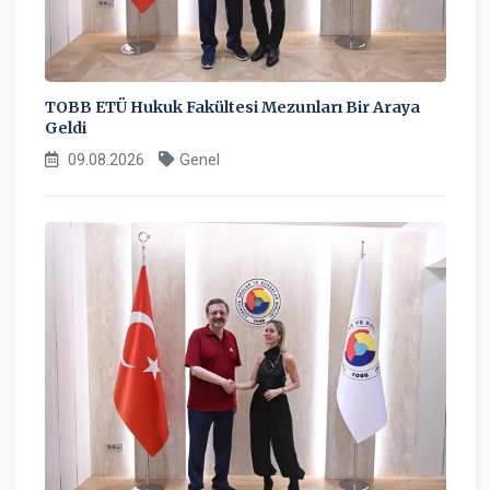
TOBB ETÜ Hukuk Fakültesi Mezunları Bir Araya
Geldi
09.08.2026
Genel