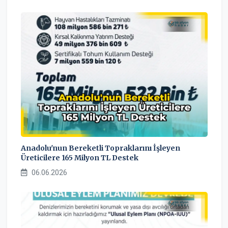
Anadolu'nun Bereketli Topraklarını İşleyen
Üreticilere 165 Milyon TL Destek
06.06.2026