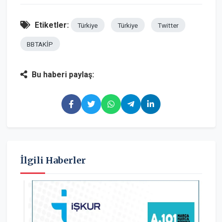
Etiketler:
Türkiye
Türkiye
Twitter
BBTAKİP
Bu haberi paylaş:
İlgili Haberler