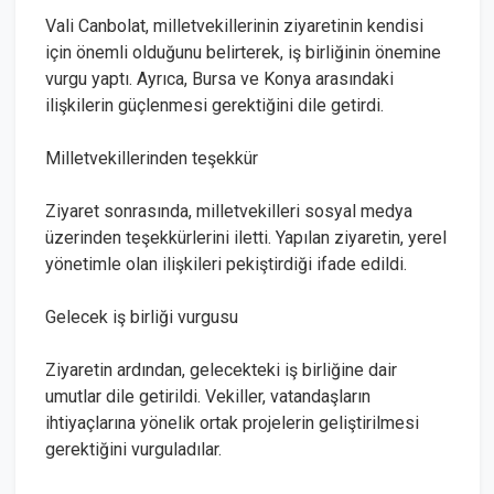
Vali Canbolat, milletvekillerinin ziyaretinin kendisi
için önemli olduğunu belirterek, iş birliğinin önemine
vurgu yaptı. Ayrıca, Bursa ve Konya arasındaki
ilişkilerin güçlenmesi gerektiğini dile getirdi.
Milletvekillerinden teşekkür
Ziyaret sonrasında, milletvekilleri sosyal medya
üzerinden teşekkürlerini iletti. Yapılan ziyaretin, yerel
yönetimle olan ilişkileri pekiştirdiği ifade edildi.
Gelecek iş birliği vurgusu
Ziyaretin ardından, gelecekteki iş birliğine dair
umutlar dile getirildi. Vekiller, vatandaşların
ihtiyaçlarına yönelik ortak projelerin geliştirilmesi
gerektiğini vurguladılar.