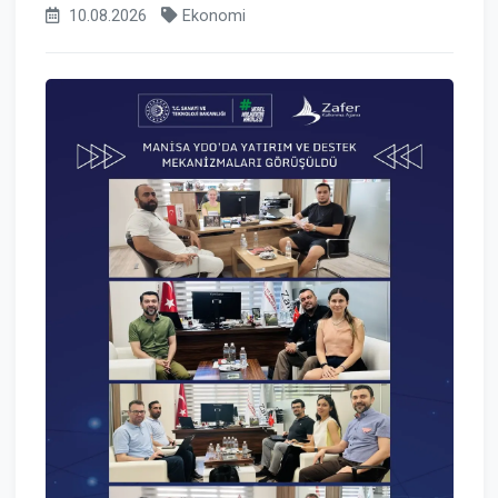
10.08.2026
Ekonomi