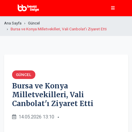
Ana Sayfa
Güncel
Bursa ve Konya Milletvekilleri, Vali Canbolat'ı Ziyaret Etti
GÜNCEL
Bursa ve Konya
Milletvekilleri, Vali
Canbolat'ı Ziyaret Etti
14.05.2026 13:10