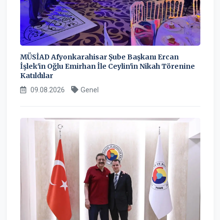
MÜSİAD Afyonkarahisar Şube Başkanı Ercan
İşlek'in Oğlu Emirhan İle Ceylin'in Nikah Törenine
Katıldılar
09.08.2026
Genel