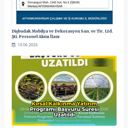
Dişbudak Mobilya ve Dekorasyon San. ve Tic. Ltd.
Şti. Personel Alımı İlanı
10.06.2026