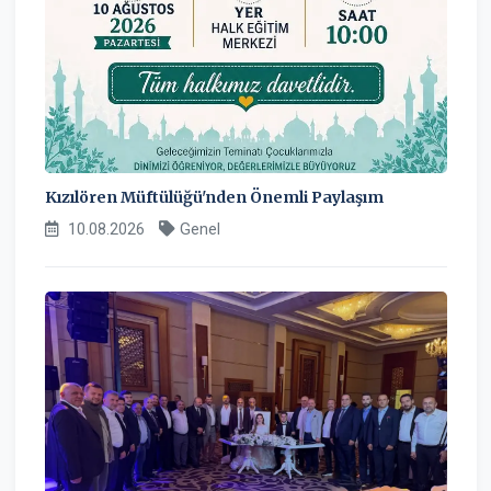
Kızılören Müftülüğü'nden Önemli Paylaşım
10.08.2026
Genel