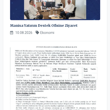
Manisa Yatırım Destek Ofisine Ziyaret
10.08.2026
Ekonomi