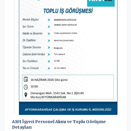
A101 İşyeri Personel Alımı ve Toplu Görüşme
Detayları