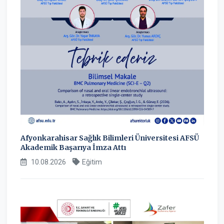
Afyonkarahisar Sağlık Bilimleri Üniversitesi AFSÜ
Akademik Başarıya İmza Attı
10.08.2026
Eğitim