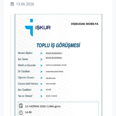
13.06.2026