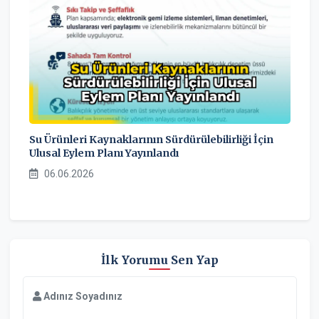
Su Ürünleri Kaynaklarının Sürdürülebilirliği İçin
Ulusal Eylem Planı Yayınlandı
06.06.2026
İlk Yorumu Sen Yap
Adınız Soyadınız