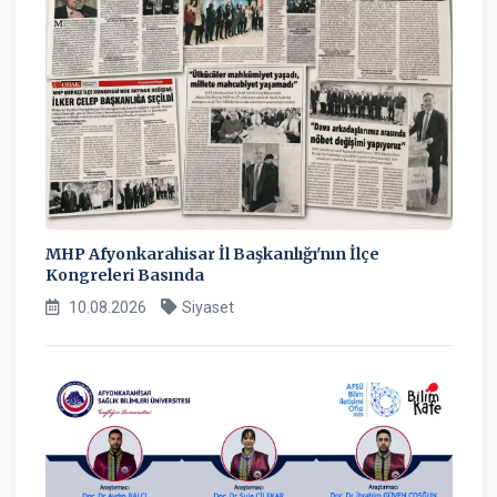
MHP Afyonkarahisar İl Başkanlığı'nın İlçe
Kongreleri Basında
10.08.2026
Siyaset