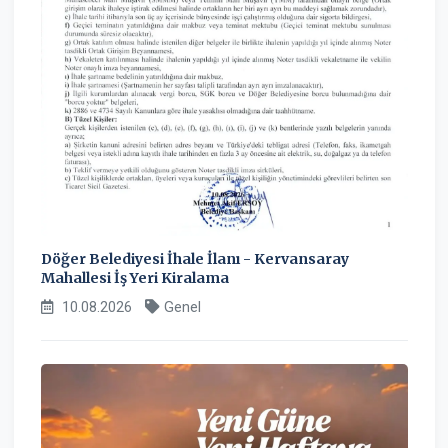
Döğer Belediyesi İhale İlanı - Kervansaray
Mahallesi İş Yeri Kiralama
10.08.2026
Genel