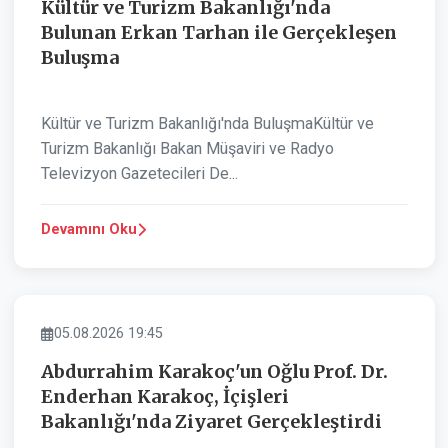
Kültür ve Turizm Bakanlığı'nda
Bulunan Erkan Tarhan ile Gerçekleşen
Buluşma
Kültür ve Turizm Bakanlığı'nda BuluşmaKültür ve
Turizm Bakanlığı Bakan Müşaviri ve Radyo
Televizyon Gazetecileri De...
Devamını Oku
ASAYIŞ
05.08.2026 19:45
Abdurrahim Karakoç'un Oğlu Prof. Dr.
Enderhan Karakoç, İçişleri
Bakanlığı'nda Ziyaret Gerçekleştirdi