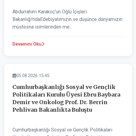
Abdurrahim Karakoç'un Oğlu İçişleri
Bakanlığı'ndaEdebiyatımızın ve düşünce dünyamızın
müstesna isimlerinden me...
Devamını Oku
ASAYIŞ
05.08.2026 15:45
Cumhurbaşkanlığı Sosyal ve Gençlik
Politikaları Kurulu Üyesi Ebru Baybara
Demir ve Onkolog Prof. Dr. Berrin
Pehlivan Bakanlıkta Buluştu
Cumhurbaşkanlığı Sosyal ve Gençlik Politikaları