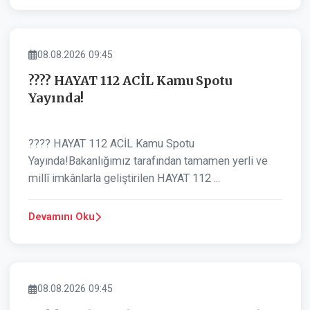
ASAYIŞ
08.08.2026 09:45
???? HAYAT 112 ACİL Kamu Spotu
Yayında!
???? HAYAT 112 ACİL Kamu Spotu
Yayında!Bakanlığımız tarafından tamamen yerli ve
millî imkânlarla geliştirilen HAYAT 112 ...
Devamını Oku
ASAYIŞ
08.08.2026 09:45