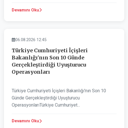
Devamını Oku
ASAYIŞ
06.08.2026 12:45
Türkiye Cumhuriyeti İçişleri
Bakanlığı'nın Son 10 Günde
Gerçekleştirdiği Uyuşturucu
Operasyonları
Türkiye Cumhuriyeti İçişleri Bakanlığı'nın Son 10
Günde Gerçekleştirdiği Uyuşturucu
OperasyonlarıTürkiye Cumhuriyet...
Devamını Oku