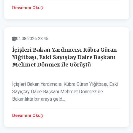
Devamını Oku
ASAYIŞ
04.08.2026 23:45
İçişleri Bakan Yardımcısı Kübra Güran
Yiğitbaşı, Eski Sayıştay Daire Başkanı
Mehmet Dönmez ile Görüştü
İçişleri Bakan Yardımcısı Kübra Güran Yiğitbaşı, Eski
Sayıştay Daire Başkanı Mehmet Dönmez ile
Bakanlıkta bir araya geld...
Devamını Oku