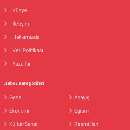
Künye
İletişim
Hakkımızda
Veri Politikası
Yazarlar
Haber Kategorileri
Genel
Asayiş
Ekonomi
Eğitim
Kültür-Sanat
Resmi İlan