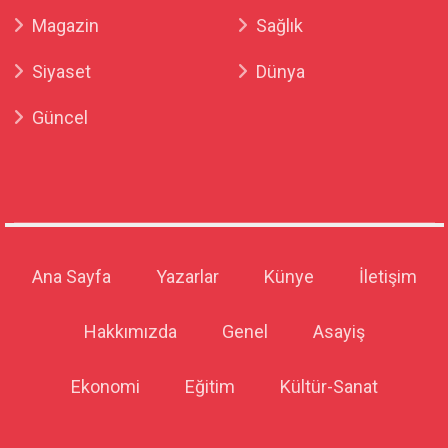
Magazin
Sağlık
Siyaset
Dünya
Güncel
Ana Sayfa
Yazarlar
Künye
İletişim
Hakkımızda
Genel
Asayiş
Ekonomi
Eğitim
Kültür-Sanat