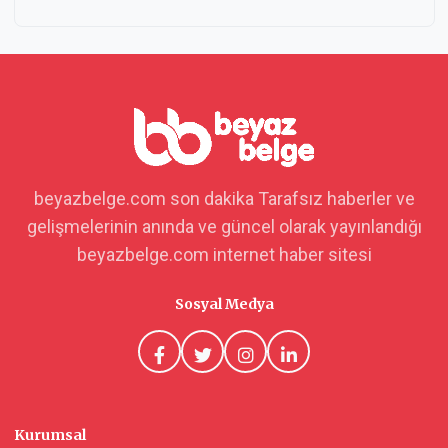
beyazbelge.com son dakika Tarafsız haberler ve
gelişmelerinin anında ve güncel olarak yayınlandığı
beyazbelge.com internet haber sitesi
Sosyal Medya
Kurumsal