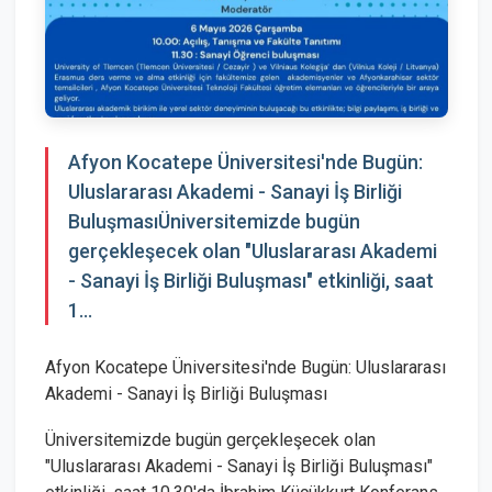
Afyon Kocatepe Üniversitesi'nde Bugün:
Uluslararası Akademi - Sanayi İş Birliği
BuluşmasıÜniversitemizde bugün
gerçekleşecek olan "Uluslararası Akademi
- Sanayi İş Birliği Buluşması" etkinliği, saat
1...
Afyon Kocatepe Üniversitesi'nde Bugün: Uluslararası
Akademi - Sanayi İş Birliği Buluşması
Üniversitemizde bugün gerçekleşecek olan
"Uluslararası Akademi - Sanayi İş Birliği Buluşması"