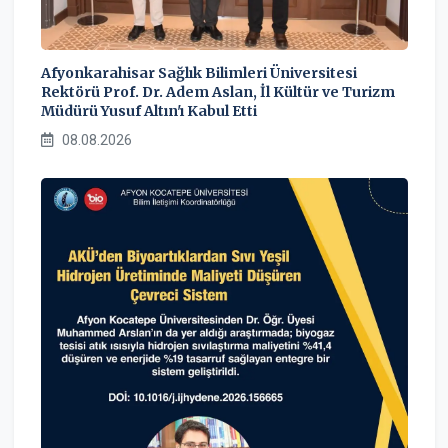
Afyonkarahisar Sağlık Bilimleri Üniversitesi
Rektörü Prof. Dr. Adem Aslan, İl Kültür ve Turizm
Müdürü Yusuf Altın'ı Kabul Etti
08.08.2026