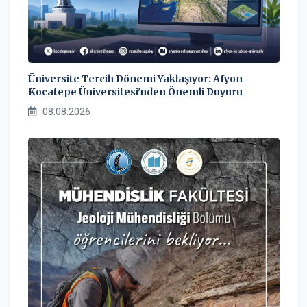
Üniversite Tercih Dönemi Yaklaşıyor: Afyon
Kocatepe Üniversitesi'nden Önemli Duyuru
08.08.2026