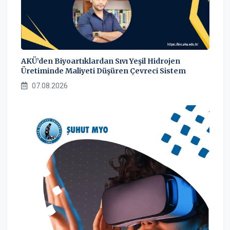
AKÜ’den Biyoartıklardan Sıvı Yeşil Hidrojen
Üretiminde Maliyeti Düşüren Çevreci Sistem
07.08.2026