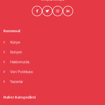
Kurumsal
Künye
İletişim
Hakkımızda
Veri Politikası
Yazarlar
Haber Kategorileri