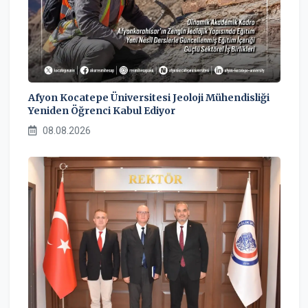
Afyon Kocatepe Üniversitesi Jeoloji Mühendisliği
Yeniden Öğrenci Kabul Ediyor
08.08.2026