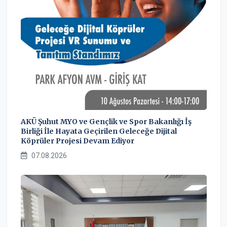
AKÜ Şuhut MYO ve Gençlik ve Spor Bakanlığı İş
Birliği İle Hayata Geçirilen Geleceğe Dijital
Köprüler Projesi Devam Ediyor
07.08.2026