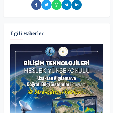
İlgili Haberler