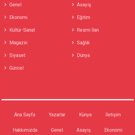
Genel
Asayiş
Ekonomi
Eğitim
Kültür-Sanat
Resmi İlan
Magazin
Sağlık
Siyaset
Dünya
Güncel
Ana Sayfa
Yazarlar
Künye
İletişim
Hakkımızda
Genel
Asayiş
Ekonomi