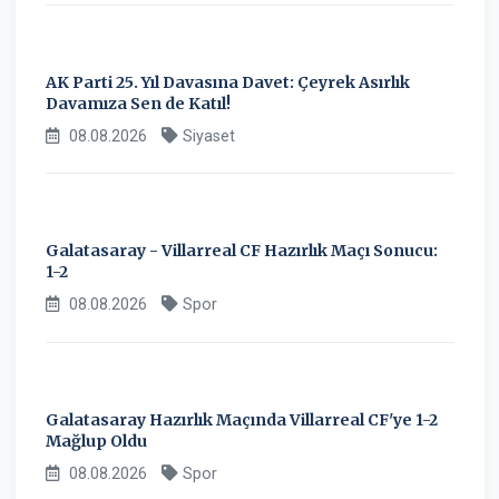
AK Parti 25. Yıl Davasına Davet: Çeyrek Asırlık
Davamıza Sen de Katıl!
08.08.2026
Siyaset
Galatasaray - Villarreal CF Hazırlık Maçı Sonucu:
1-2
08.08.2026
Spor
Galatasaray Hazırlık Maçında Villarreal CF'ye 1-2
Mağlup Oldu
08.08.2026
Spor