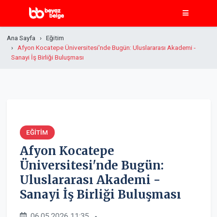
Ana Sayfa
Eğitim
Afyon Kocatepe Üniversitesi'nde Bugün: Uluslararası Akademi -
Sanayi İş Birliği Buluşması
EĞITIM
Afyon Kocatepe
Üniversitesi'nde Bugün:
Uluslararası Akademi -
Sanayi İş Birliği Buluşması
06.05.2026 11:35