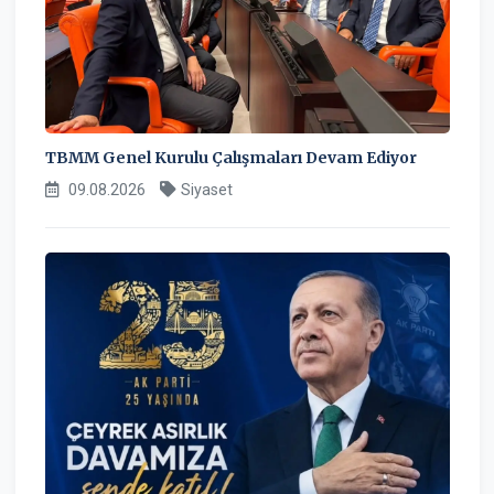
TBMM Genel Kurulu Çalışmaları Devam Ediyor
09.08.2026
Siyaset