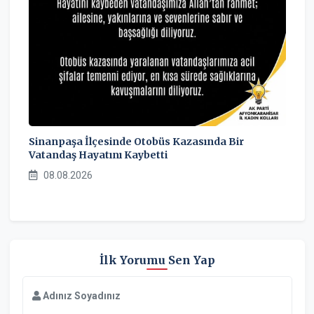
Sinanpaşa İlçesinde Otobüs Kazasında Bir
Vatandaş Hayatını Kaybetti
08.08.2026
İlk Yorumu Sen Yap
Adınız Soyadınız