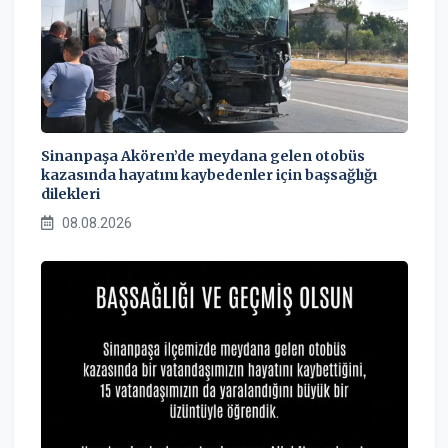
Sinanpaşa Akören’de meydana gelen otobüs
kazasında hayatını kaybedenler için başsağlığı
dilekleri
08.08.2026