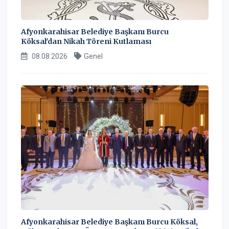
Afyonkarahisar Belediye Başkanı Burcu
Köksal'dan Nikah Töreni Kutlaması
08.08.2026
Genel
Afyonkarahisar Belediye Başkanı Burcu Köksal,