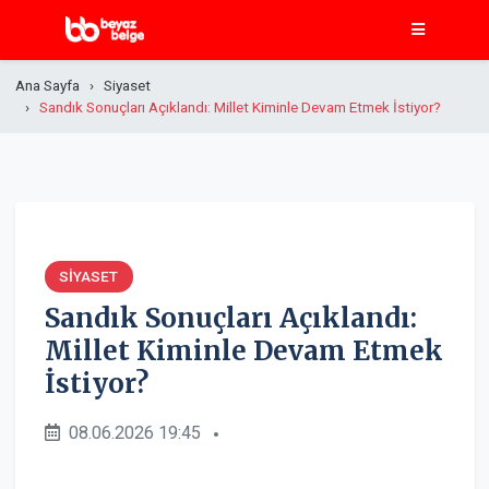
Ana Sayfa
Siyaset
Sandık Sonuçları Açıklandı: Millet Kiminle Devam Etmek İstiyor?
SIYASET
Sandık Sonuçları Açıklandı:
Millet Kiminle Devam Etmek
İstiyor?
08.06.2026 19:45