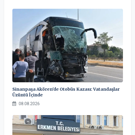
Sinanpaşa Akören'de Otobüs Kazası: Vatandaşlar
Üzüntü İçinde
08.08.2026