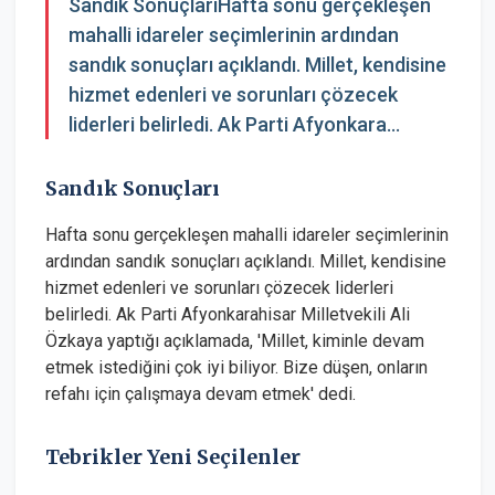
Sandık SonuçlarıHafta sonu gerçekleşen
mahalli idareler seçimlerinin ardından
sandık sonuçları açıklandı. Millet, kendisine
hizmet edenleri ve sorunları çözecek
liderleri belirledi. Ak Parti Afyonkara...
Sandık Sonuçları
Hafta sonu gerçekleşen mahalli idareler seçimlerinin
ardından sandık sonuçları açıklandı. Millet, kendisine
hizmet edenleri ve sorunları çözecek liderleri
belirledi. Ak Parti Afyonkarahisar Milletvekili Ali
Özkaya yaptığı açıklamada, 'Millet, kiminle devam
etmek istediğini çok iyi biliyor. Bize düşen, onların
refahı için çalışmaya devam etmek' dedi.
Tebrikler Yeni Seçilenler