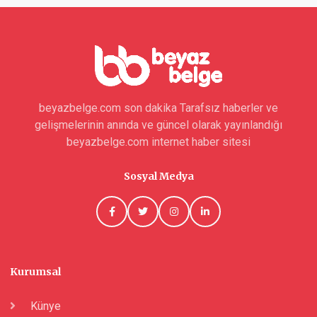
beyazbelge.com son dakika Tarafsız haberler ve
gelişmelerinin anında ve güncel olarak yayınlandığı
beyazbelge.com internet haber sitesi
Sosyal Medya
Kurumsal
Künye