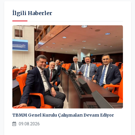
İlgili Haberler
TBMM Genel Kurulu Çalışmaları Devam Ediyor
09.08.2026