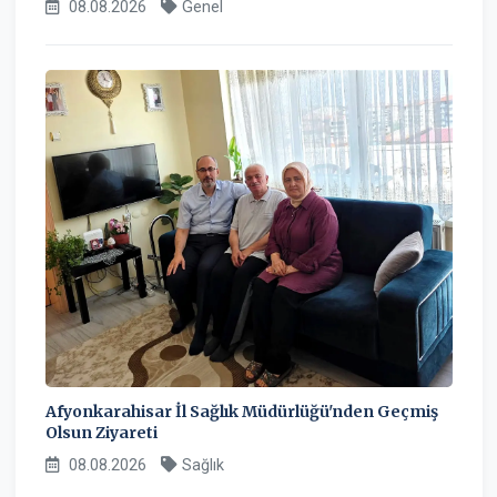
08.08.2026
Genel
Afyonkarahisar İl Sağlık Müdürlüğü'nden Geçmiş
Olsun Ziyareti
08.08.2026
Sağlık