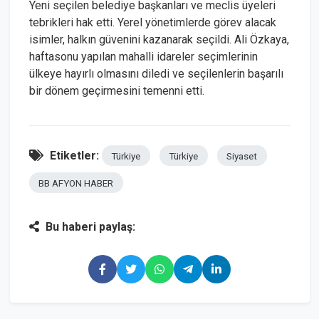
Yeni seçilen belediye başkanları ve meclis üyeleri
tebrikleri hak etti. Yerel yönetimlerde görev alacak
isimler, halkın güvenini kazanarak seçildi. Ali Özkaya,
haftasonu yapılan mahalli idareler seçimlerinin
ülkeye hayırlı olmasını diledi ve seçilenlerin başarılı
bir dönem geçirmesini temenni etti.
Etiketler:
Türkiye
Türkiye
Siyaset
BB AFYON HABER
Bu haberi paylaş: