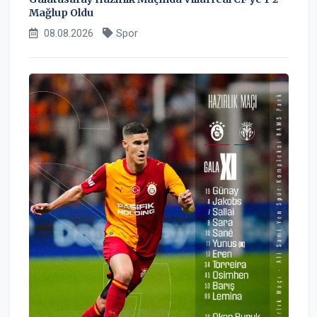
Mağlup Oldu
08.08.2026
Spor