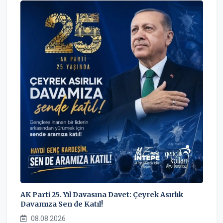
AK Parti 25. Yıl Davasına Davet: Çeyrek Asırlık
Davamıza Sen de Katıl!
08.08.2026