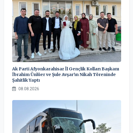
Ak Parti Afyonkarahisar İl Gençlik Kolları Başkanı
İbrahim Ünlüer ve Şule Avşar'ın Nikah Töreninde
Şahitlik Yaptı
08.08.2026