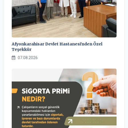
Afyonkarahisar Devlet Hastanesi'nden Özel
Teşekkür
07.08.2026