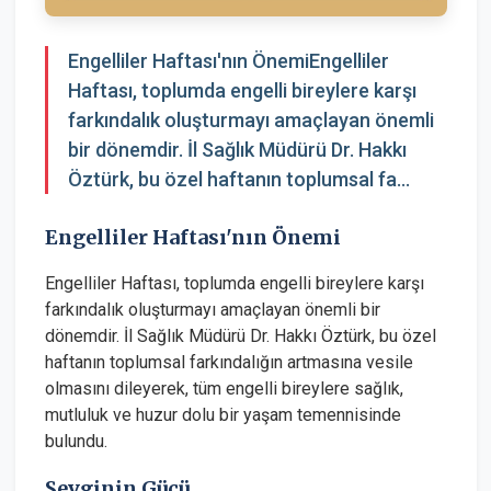
Engelliler Haftası'nın ÖnemiEngelliler
Haftası, toplumda engelli bireylere karşı
farkındalık oluşturmayı amaçlayan önemli
bir dönemdir. İl Sağlık Müdürü Dr. Hakkı
Öztürk, bu özel haftanın toplumsal fa...
Engelliler Haftası'nın Önemi
Engelliler Haftası, toplumda engelli bireylere karşı
farkındalık oluşturmayı amaçlayan önemli bir
dönemdir. İl Sağlık Müdürü Dr. Hakkı Öztürk, bu özel
haftanın toplumsal farkındalığın artmasına vesile
olmasını dileyerek, tüm engelli bireylere sağlık,
mutluluk ve huzur dolu bir yaşam temennisinde
bulundu.
Sevginin Gücü