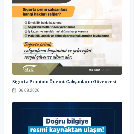
Sigorta Priminin Önemi: Çalışanların Güvencesi
06.08.2026