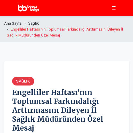
Ana Sayfa
Sağlık
Engelliler Haftası'nın Toplumsal Farkındalığı Arttırmasını Dileyen İl
Sağlık Müdüründen Özel Mesaj
SAĞLIK
Engelliler Haftası'nın
Toplumsal Farkındalığı
Arttırmasını Dileyen İl
Sağlık Müdüründen Özel
Mesaj