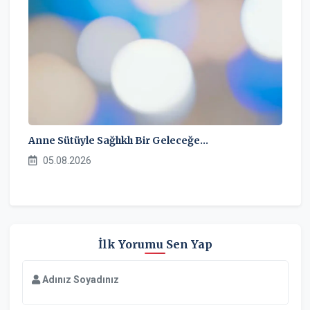
Anne Sütüyle Sağlıklı Bir Geleceğe…
05.08.2026
İlk Yorumu Sen Yap
Adınız Soyadınız