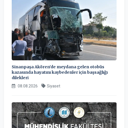
Sinanpaşa Akören’de meydana gelen otobüs
kazasında hayatını kaybedenler için başsağlığı
dilekleri
08.08.2026
Siyaset