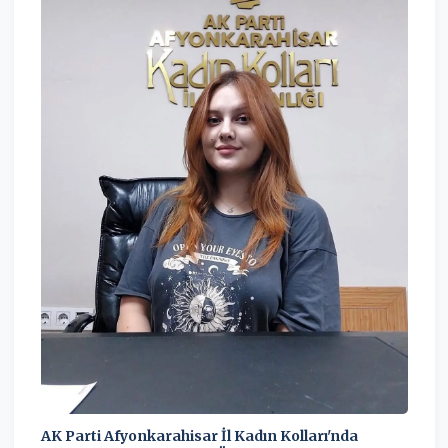
AK Parti Afyonkarahisar İl Kadın Kolları'nda