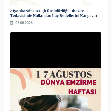
Afyonkarahisar Sgk İl Müdürlüğü Obezite
Tedavisinde Kullanılan İlaç Bedellerini Karşılıyor
06.08.2026