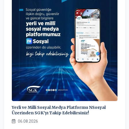
Yerli ve Milli Sosyal Medya Platformu NSosyal
Üzerinden SGK'yı Takip Edebilirsiniz!
06.08.2026