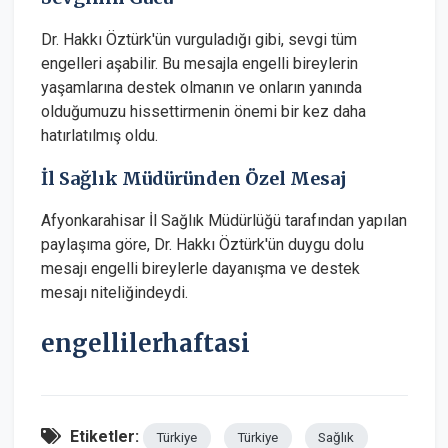
Dr. Hakkı Öztürk'ün vurguladığı gibi, sevgi tüm
engelleri aşabilir. Bu mesajla engelli bireylerin
yaşamlarına destek olmanın ve onların yanında
olduğumuzu hissettirmenin önemi bir kez daha
hatırlatılmış oldu.
İl Sağlık Müdüründen Özel Mesaj
Afyonkarahisar İl Sağlık Müdürlüğü tarafından yapılan
paylaşıma göre, Dr. Hakkı Öztürk'ün duygu dolu
mesajı engelli bireylerle dayanışma ve destek
mesajı niteliğindeydi.
engellilerhaftasi
Etiketler:
Türkiye
Türkiye
Sağlık