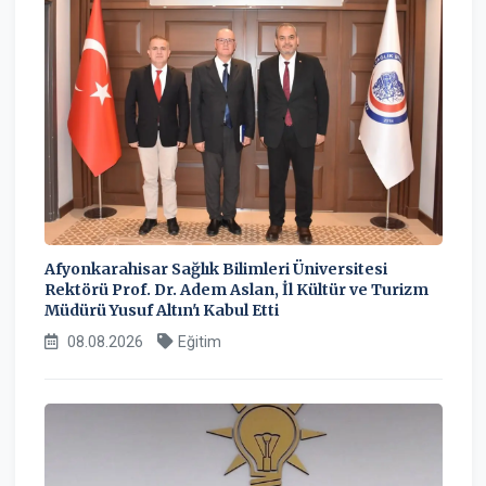
Afyonkarahisar Sağlık Bilimleri Üniversitesi
Rektörü Prof. Dr. Adem Aslan, İl Kültür ve Turizm
Müdürü Yusuf Altın'ı Kabul Etti
08.08.2026
Eğitim