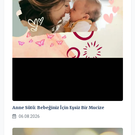
Anne Sütü: Bebeğiniz İçin Eşsiz Bir Mucize
06.08.2026