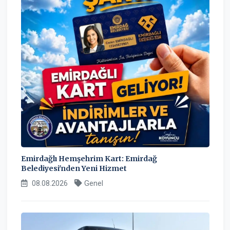
Emirdağlı Hemşehrim Kart: Emirdağ
Belediyesi'nden Yeni Hizmet
08.08.2026
Genel