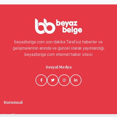
beyazbelge.com son dakika Tarafsız haberler ve
gelişmelerinin anında ve güncel olarak yayınlandığı
beyazbelge.com internet haber sitesi
Sosyal Medya
Kurumsal
Künye