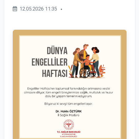
12.05.2026 11:35