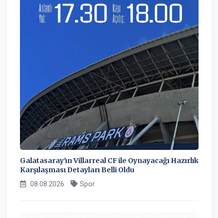
Galatasaray'ın Villarreal CF ile Oynayacağı Hazırlık
Karşılaşması Detayları Belli Oldu
08.08.2026
Spor