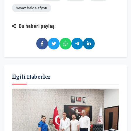
beyaz belge afyon
Bu haberi paylaş:
İlgili Haberler