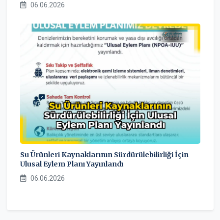
06.06.2026
Su Ürünleri Kaynaklarının Sürdürülebilirliği İçin
Ulusal Eylem Planı Yayınlandı
06.06.2026