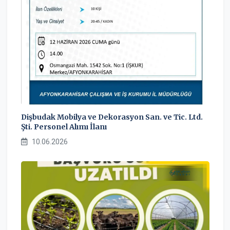
Dişbudak Mobilya ve Dekorasyon San. ve Tic. Ltd.
Şti. Personel Alımı İlanı
10.06.2026