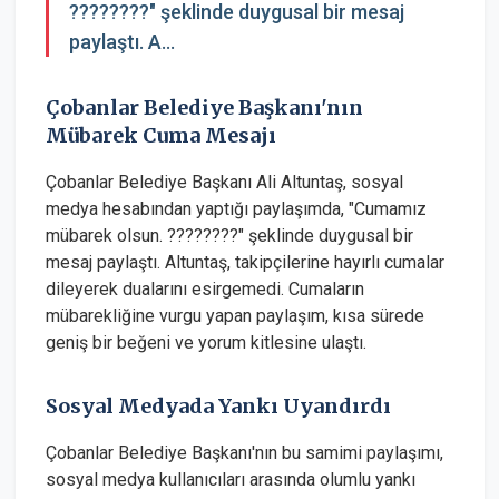
????????" şeklinde duygusal bir mesaj
paylaştı. A...
Çobanlar Belediye Başkanı'nın
Mübarek Cuma Mesajı
Çobanlar Belediye Başkanı Ali Altuntaş, sosyal
medya hesabından yaptığı paylaşımda, "Cumamız
mübarek olsun. ????????" şeklinde duygusal bir
mesaj paylaştı. Altuntaş, takipçilerine hayırlı cumalar
dileyerek dualarını esirgemedi. Cumaların
mübarekliğine vurgu yapan paylaşım, kısa sürede
geniş bir beğeni ve yorum kitlesine ulaştı.
Sosyal Medyada Yankı Uyandırdı
Çobanlar Belediye Başkanı'nın bu samimi paylaşımı,
sosyal medya kullanıcıları arasında olumlu yankı