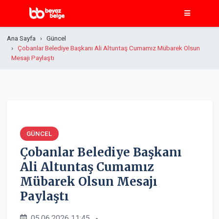
Ana Sayfa
Güncel
Çobanlar Belediye Başkanı Ali Altuntaş Cumamız Mübarek Olsun
Mesajı Paylaştı
GÜNCEL
Çobanlar Belediye Başkanı
Ali Altuntaş Cumamız
Mübarek Olsun Mesajı
Paylaştı
05.06.2026 11:45