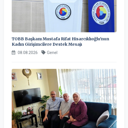
TOBB Başkanı Mustafa Rifat Hisarcıklıoğlu'nun
Kadın Girişimcilere Destek Mesajı
08.08.2026
Genel