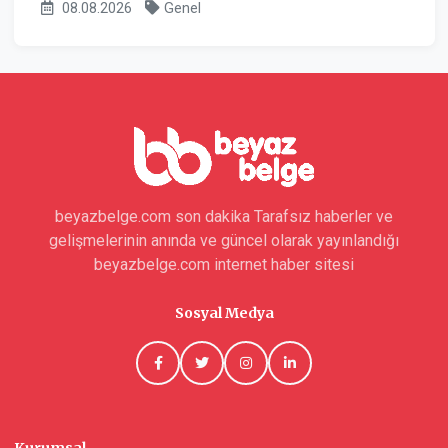
08.08.2026
Genel
beyazbelge.com son dakika Tarafsız haberler ve
gelişmelerinin anında ve güncel olarak yayınlandığı
beyazbelge.com internet haber sitesi
Sosyal Medya
Kurumsal