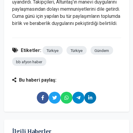
uyandırdı. Takipçileri, Altuntaş'ın manevi duygularını
paylaşmasından dolayı memnuniyetlerini dile getirdi.
Cuma günü için yapılan bu tür paylaşımların toplumda
birlik ve beraberlik duygularını pekiştirdiği belirtildi.
Etiketler:
Türkiye
Türkiye
Gündem
bb afyon haber
Bu haberi paylaş:
İlgili Haberler