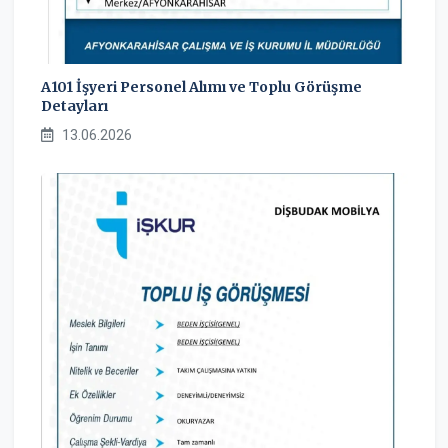
A101 İşyeri Personel Alımı ve Toplu Görüşme
Detayları
13.06.2026