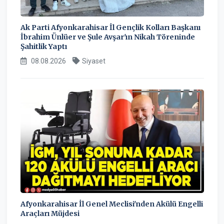
Ak Parti Afyonkarahisar İl Gençlik Kolları Başkanı
İbrahim Ünlüer ve Şule Avşar'ın Nikah Töreninde
Şahitlik Yaptı
08.08.2026
Siyaset
Afyonkarahisar İl Genel Meclisi'nden Akülü Engelli
Araçları Müjdesi