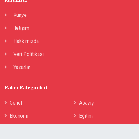
Künye
İletişim
Hakkımızda
Veri Politikası
Yazarlar
Haber Kategorileri
Genel
Asayiş
Ekonomi
Eğitim
Kültür-Sanat
Resmi İlan