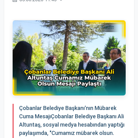
Çobanlar Belediye Başkanı'nın Mübarek
Cuma MesajıÇobanlar Belediye Başkanı Ali
Altuntaş, sosyal medya hesabından yaptığı
paylaşımda, "Cumamız mübarek olsun.