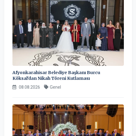
Afyonkarahisar Belediye Başkanı Burcu
Köksal'dan Nikah Töreni Kutlaması
08.08.2026
Genel