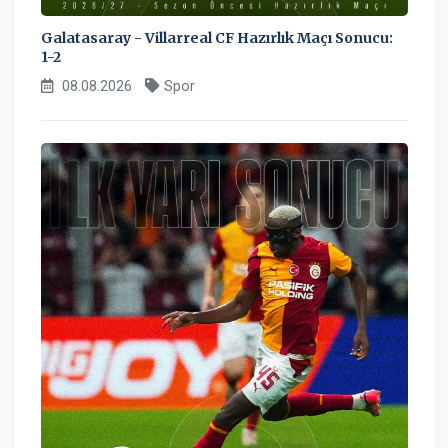
Galatasaray - Villarreal CF Hazırlık Maçı Sonucu:
1-2
08.08.2026
Spor