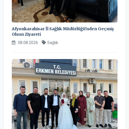
Afyonkarahisar İl Sağlık Müdürlüğü'nden Geçmiş
Olsun Ziyareti
08.08.2026
Sağlık