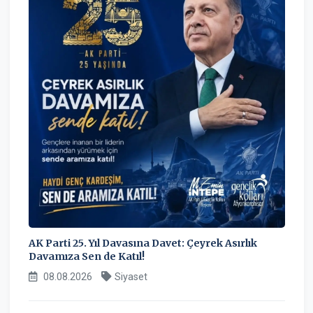
AK Parti 25. Yıl Davasına Davet: Çeyrek Asırlık
Davamıza Sen de Katıl!
08.08.2026
Siyaset