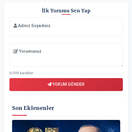
İlk Yorumu Sen Yap
Adınız Soyadınız
Yorumunuz
0/500 karakter
YORUM GÖNDER
Son Eklenenler