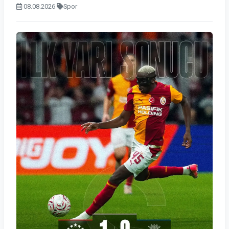
08.08.2026
Spor