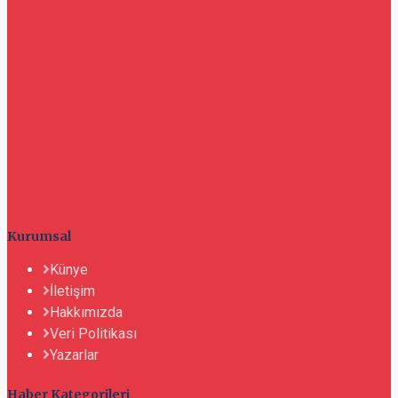
Kurumsal
Künye
İletişim
Hakkımızda
Veri Politikası
Yazarlar
Haber Kategorileri