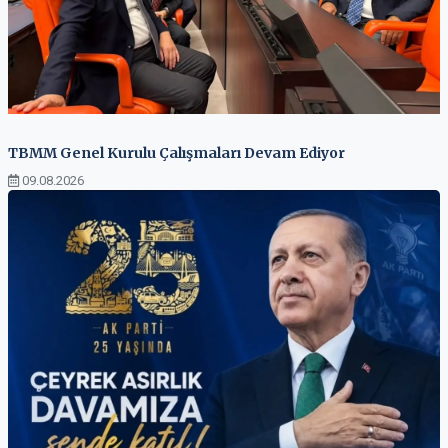
TBMM Genel Kurulu Çalışmaları Devam Ediyor
09.08.2026