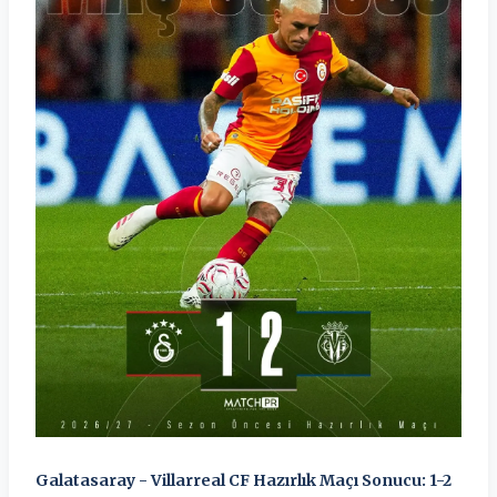
Galatasaray - Villarreal CF Hazırlık Maçı Sonucu: 1-2