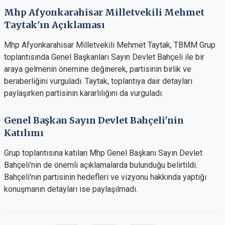
Mhp Afyonkarahisar Milletvekili Mehmet
Taytak'ın Açıklaması
Mhp Afyonkarahisar Milletvekili Mehmet Taytak, TBMM Grup
toplantısında Genel Başkanları Sayın Devlet Bahçeli ile bir
araya gelmenin önemine değinerek, partisinin birlik ve
beraberliğini vurguladı. Taytak, toplantıya dair detayları
paylaşırken partisinin kararlılığını da vurguladı.
Genel Başkan Sayın Devlet Bahçeli'nin
Katılımı
Grup toplantısına katılan Mhp Genel Başkanı Sayın Devlet
Bahçeli'nin de önemli açıklamalarda bulunduğu belirtildi.
Bahçeli'nin partisinin hedefleri ve vizyonu hakkında yaptığı
konuşmanın detayları ise paylaşılmadı.