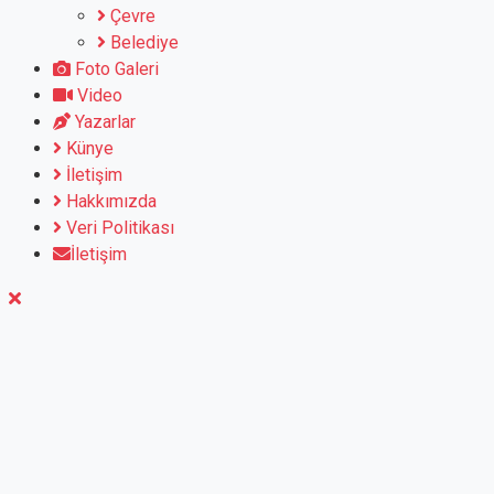
Çevre
Belediye
Foto Galeri
Video
Yazarlar
Künye
İletişim
Hakkımızda
Veri Politikası
İletişim