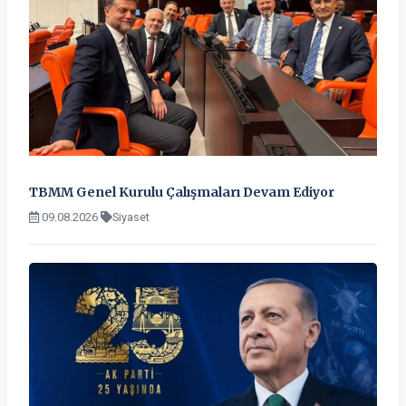
TBMM Genel Kurulu Çalışmaları Devam Ediyor
09.08.2026
Siyaset