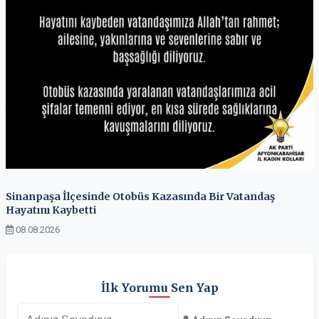
Sinanpaşa İlçesinde Otobüs Kazasında Bir Vatandaş
Hayatını Kaybetti
08.08.2026
İlk Yorumu Sen Yap