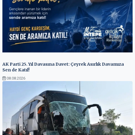
AK Parti 25. Yıl Davasına Davet: Çeyrek Asırlık Davamıza
Sen de Katıl!
08.08.2026