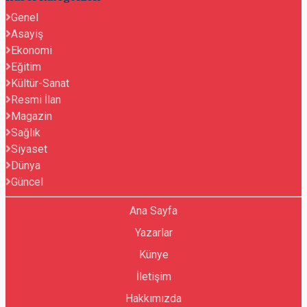
Genel
Asayiş
Ekonomi
Eğitim
Kültür-Sanat
Resmi İlan
Magazin
Sağlık
Siyaset
Dünya
Güncel
Ana Sayfa
Yazarlar
Künye
İletişim
Hakkımızda