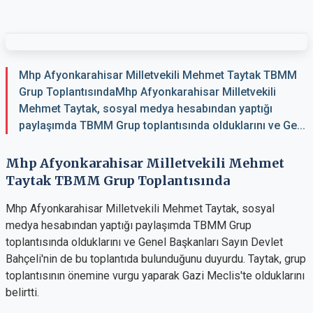
Mhp Afyonkarahisar Milletvekili Mehmet Taytak TBMM
Grup ToplantısındaMhp Afyonkarahisar Milletvekili
Mehmet Taytak, sosyal medya hesabından yaptığı
paylaşımda TBMM Grup toplantısında olduklarını ve Ge...
Mhp Afyonkarahisar Milletvekili Mehmet
Taytak TBMM Grup Toplantısında
Mhp Afyonkarahisar Milletvekili Mehmet Taytak, sosyal
medya hesabından yaptığı paylaşımda TBMM Grup
toplantısında olduklarını ve Genel Başkanları Sayın Devlet
Bahçeli'nin de bu toplantıda bulunduğunu duyurdu. Taytak, grup
toplantısının önemine vurgu yaparak Gazi Meclis'te olduklarını
belirtti.