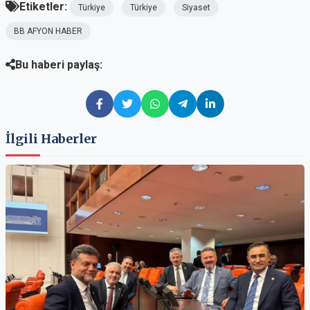
Etiketler:
Türkiye
Türkiye
Siyaset
BB AFYON HABER
Bu haberi paylaş:
İlgili Haberler