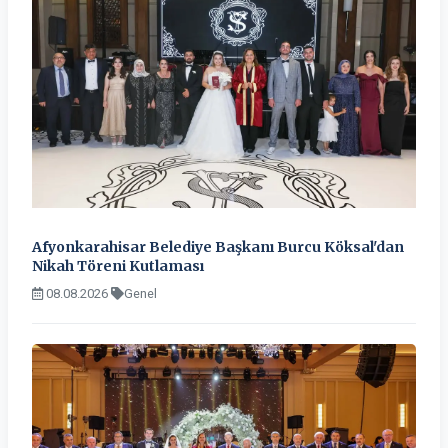
Afyonkarahisar Belediye Başkanı Burcu Köksal'dan
Nikah Töreni Kutlaması
08.08.2026
Genel