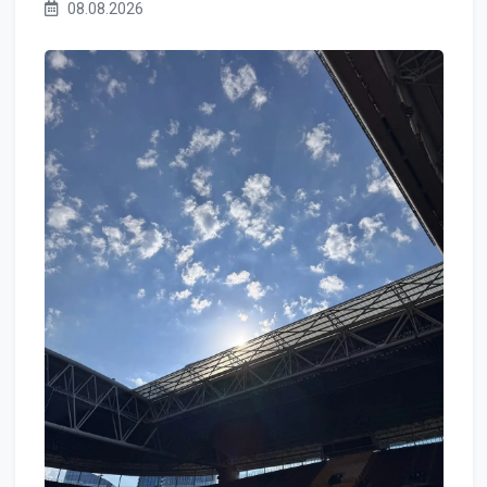
08.08.2026