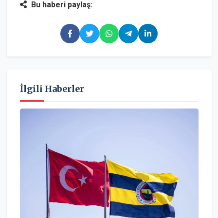
Bu haberi paylaş:
İlgili Haberler