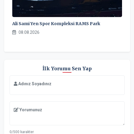
Ali Sami Yen Spor Kompleksi RAMS Park
08.08.2026
İlk Yorumu Sen Yap
Adınız Soyadınız
Yorumunuz
0/500 karakter