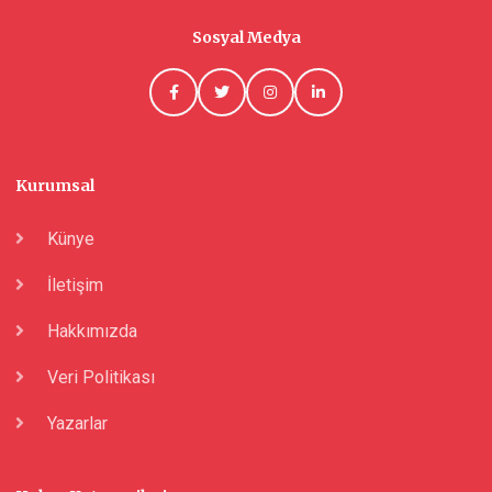
Sosyal Medya
Kurumsal
Künye
İletişim
Hakkımızda
Veri Politikası
Yazarlar