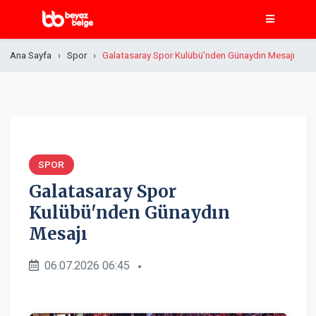
Ana Sayfa
Spor
Galatasaray Spor Kulübü'nden Günaydın Mesajı
SPOR
Galatasaray Spor
Kulübü'nden Günaydın
Mesajı
06.07.2026 06:45