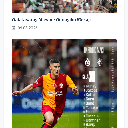
Galatasaray Ailesine Günaydın Mesajı
09.08.2026