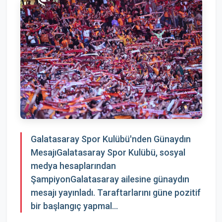
Galatasaray Spor Kulübü'nden Günaydın
MesajıGalatasaray Spor Kulübü, sosyal
medya hesaplarından
ŞampiyonGalatasaray ailesine günaydın
mesajı yayınladı. Taraftarlarını güne pozitif
bir başlangıç yapmal...