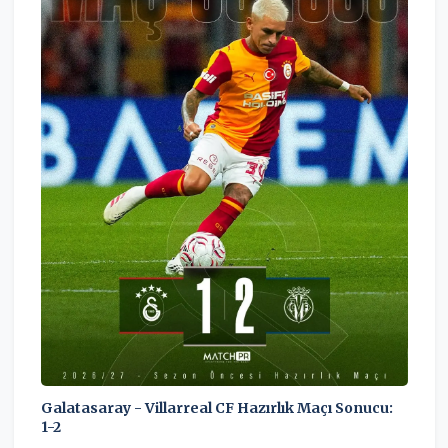
Galatasaray - Villarreal CF Hazırlık Maçı Sonucu:
1-2