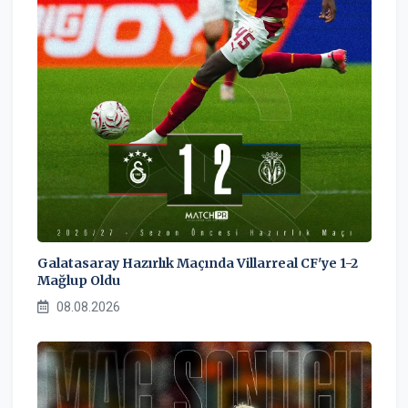
Galatasaray Hazırlık Maçında Villarreal CF'ye 1-2
Mağlup Oldu
08.08.2026