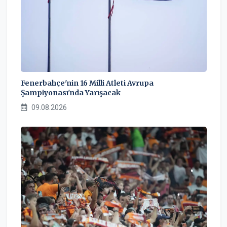
Fenerbahçe'nin 16 Milli Atleti Avrupa
Şampiyonası'nda Yarışacak
09.08.2026