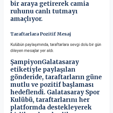
bir araya getirerek camia
ruhunu canlı tutmayı
amaçlıyor.
Taraftarlara Pozitif Mesaj
Kulübün paylaşımında, taraftarlara sevgi dolu bir gün
dileyen mesajlar yer aldı.
ŞampiyonGalatasaray
etiketiyle paylaşılan
gönderide, taraftarların güne
mutlu ve pozitif başlaması
hedeflendi. Galatasaray Spor
Kulübü, taraftarlarını her
platformda destekleyerek