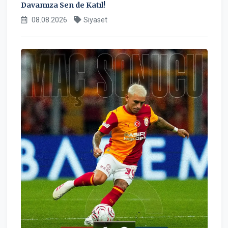
Davamıza Sen de Katıl!
08.08.2026
Siyaset