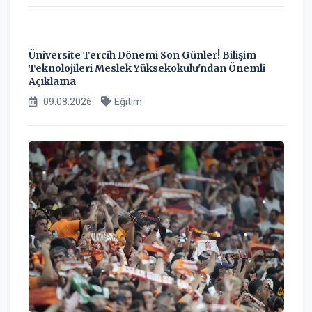
Üniversite Tercih Dönemi Son Günler! Bilişim
Teknolojileri Meslek Yüksekokulu'ndan Önemli
Açıklama
09.08.2026
Eğitim