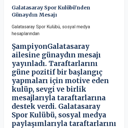
Galatasaray Spor Kulübü'nden
Günaydın Mesajı
Galatasaray Spor Kulübü, sosyal medya
hesaplarından
ŞampiyonGalatasaray
ailesine günaydın mesajı
yayınladı. Taraftarlarını
güne pozitif bir başlangıç
yapmaları için motive eden
kulüp, sevgi ve birlik
mesajlarıyla taraftarlarına
destek verdi. Galatasaray
Spor Kulübü, sosyal medya
paylaşımlarıyla taraftarlarını