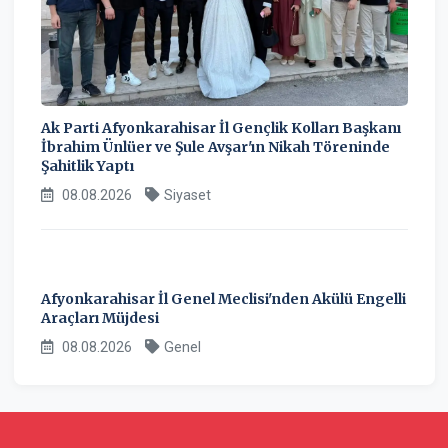
Ak Parti Afyonkarahisar İl Gençlik Kolları Başkanı
İbrahim Ünlüer ve Şule Avşar'ın Nikah Töreninde
Şahitlik Yaptı
08.08.2026
Siyaset
Afyonkarahisar İl Genel Meclisi'nden Akülü Engelli
Araçları Müjdesi
08.08.2026
Genel