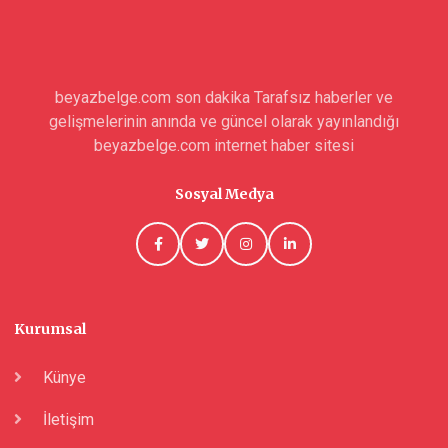
beyazbelge.com son dakika Tarafsız haberler ve
gelişmelerinin anında ve güncel olarak yayınlandığı
beyazbelge.com internet haber sitesi
Sosyal Medya
Kurumsal
Künye
İletişim