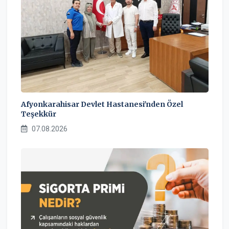
Afyonkarahisar Devlet Hastanesi'nden Özel
Teşekkür
07.08.2026