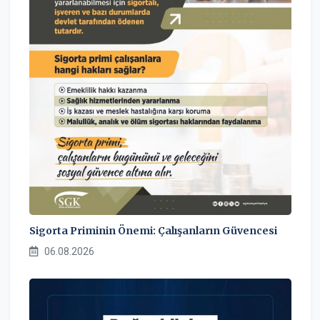
Sigorta Priminin Önemi: Çalışanların Güvencesi
06.08.2026