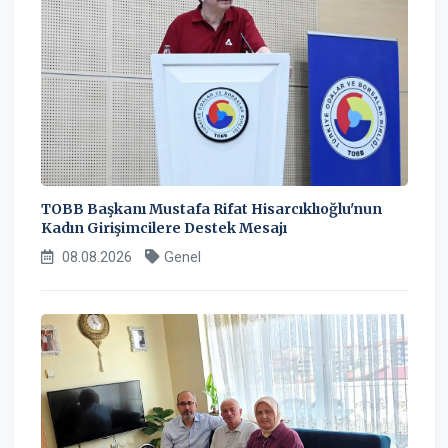
TOBB Başkanı Mustafa Rifat Hisarcıklıoğlu'nun
Kadın Girişimcilere Destek Mesajı
08.08.2026
Genel