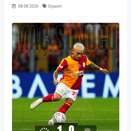
08.08.2026
Siyaset