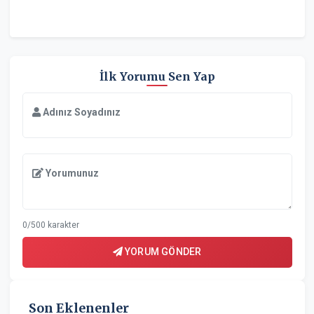
İlk Yorumu Sen Yap
Adınız Soyadınız
Yorumunuz
0/500 karakter
YORUM GÖNDER
Son Eklenenler