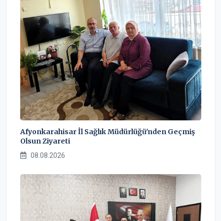
Afyonkarahisar İl Sağlık Müdürlüğü'nden Geçmiş
Olsun Ziyareti
08.08.2026