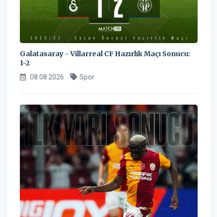
Galatasaray - Villarreal CF Hazırlık Maçı Sonucu:
1-2
08.08.2026
Spor