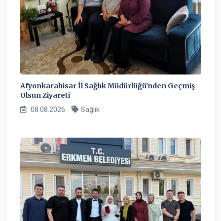
Afyonkarahisar İl Sağlık Müdürlüğü'nden Geçmiş
Olsun Ziyareti
08.08.2026
Sağlık