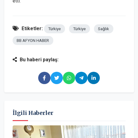
etti.
Etiketler:
Türkiye
Türkiye
Sağlık
BB AFYON HABER
Bu haberi paylaş:
İlgili Haberler