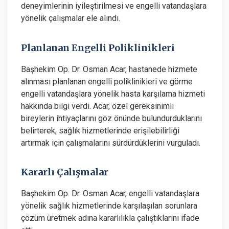
deneyimlerinin iyileştirilmesi ve engelli vatandaşlara
yönelik çalışmalar ele alındı.
Planlanan Engelli Poliklinikleri
Başhekim Op. Dr. Osman Acar, hastanede hizmete
alınması planlanan engelli poliklinikleri ve görme
engelli vatandaşlara yönelik hasta karşılama hizmeti
hakkında bilgi verdi. Acar, özel gereksinimli
bireylerin ihtiyaçlarını göz önünde bulundurduklarını
belirterek, sağlık hizmetlerinde erişilebilirliği
artırmak için çalışmalarını sürdürdüklerini vurguladı.
Kararlı Çalışmalar
Başhekim Op. Dr. Osman Acar, engelli vatandaşlara
yönelik sağlık hizmetlerinde karşılaşılan sorunlara
çözüm üretmek adına kararlılıkla çalıştıklarını ifade