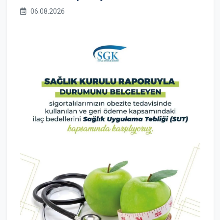
06.08.2026