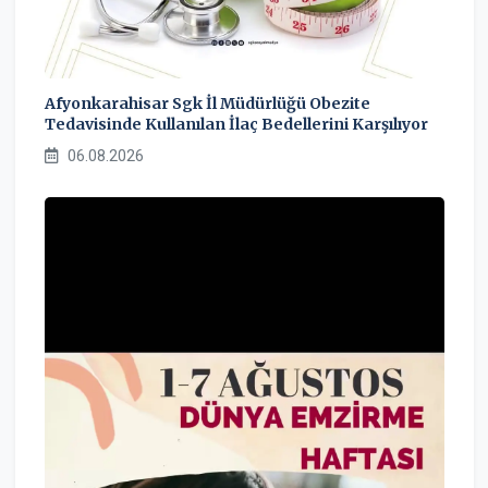
Afyonkarahisar Sgk İl Müdürlüğü Obezite
Tedavisinde Kullanılan İlaç Bedellerini Karşılıyor
06.08.2026