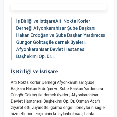
İş Birliği ve İstişareAltı Nokta Körler
Derneği Afyonkarahisar Şube Başkanı
Hakan Erdoğan ve Şube Başkan Yardımcısı
Güngör Göktaş ile dernek üyeleri,
Afyonkarahisar Devlet Hastanesi
Başhekimı Op. Dr. ...
İş Birliği ve İstişare
Altı Nokta Körler Derneği Afyonkarahisar Şube
Başkanı Hakan Erdoğan ve Şube Başkan Yardımcısı
Güngör Göktaş ile dernek üyeleri, Afyonkarahisar
Devlet Hastanesi Başhekimı Op. Dr. Osman Acar'ı
ziyaret etti. Ziyarette, görme engelli bireylerin sağlık
hizmetlerine erişiminin kolaylaştırılması, hasta