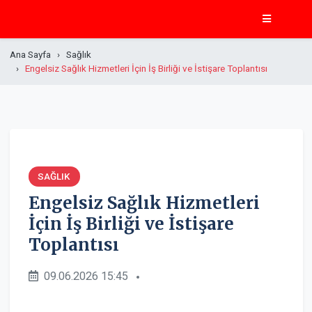
Ana Sayfa
Sağlık
Engelsiz Sağlık Hizmetleri İçin İş Birliği ve İstişare Toplantısı
SAĞLIK
Engelsiz Sağlık Hizmetleri
İçin İş Birliği ve İstişare
Toplantısı
09.06.2026 15:45