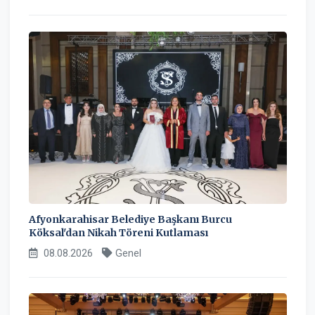
Afyonkarahisar Belediye Başkanı Burcu
Köksal'dan Nikah Töreni Kutlaması
08.08.2026
Genel