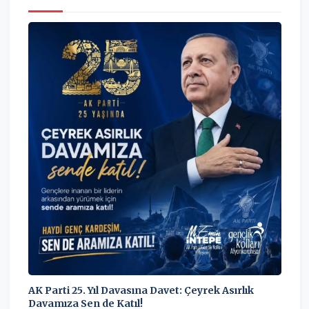
AK Parti 25. Yıl Davasına Davet: Çeyrek Asırlık
Davamıza Sen de Katıl!